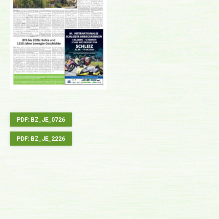
PDF: BZ_JE_0726
PDF: BZ_JE_2226