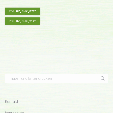
PDF: BZ_SHK_0726
PDF: BZ_SHK_2126
Search:
Kontakt
Impressum