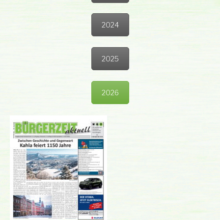
2024
2025
2026