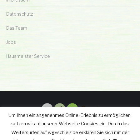
Datenschutz
Das Team
Jobs
Hausmeister Service
Um Ihnen ein angenehmes Online-Erlebnis zu ermöglichen,
setzen wir auf unserer Webseite Cookies ein. Durch das
Weitersurfen auf wgvschleiz.de erklären Sie sich mit der
© wgv Schleiz GmbH 2019 - 2025