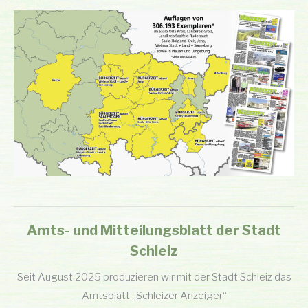
Amts- und Mitteilungsblatt der Stadt
Schleiz
Seit August 2025 produzieren wir mit der Stadt Schleiz das
Amtsblatt „Schleizer Anzeiger“