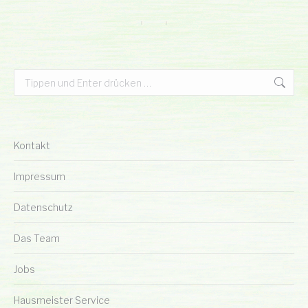
Search:
Kontakt
Impressum
Datenschutz
Das Team
Jobs
Hausmeister Service