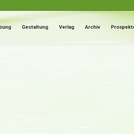
bung
Gestaltung
Verlag
Archiv
Prospekt