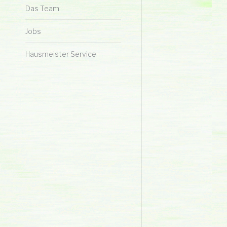
Das Team
Jobs
Hausmeister Service