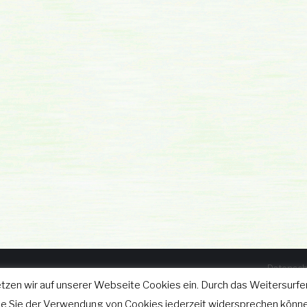
Datensch
tzen wir auf unserer Webseite Cookies ein. Durch das Weitersurfen
025
wie Sie der Verwendung von Cookies jederzeit widersprechen könne