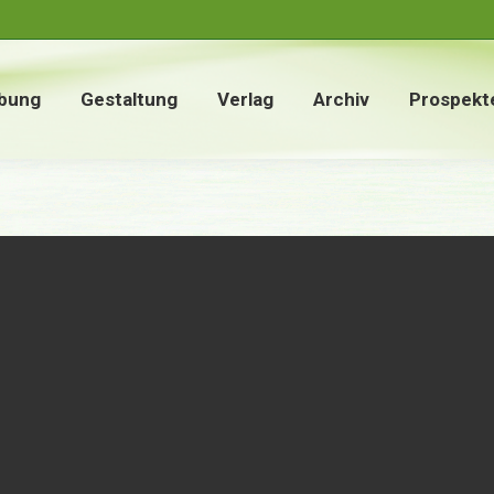
bung
Gestaltung
Verlag
Archiv
Prospekt