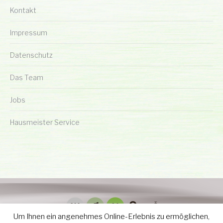
Kontakt
Impressum
Datenschutz
Das Team
Jobs
Hausmeister Service
Um Ihnen ein angenehmes Online-Erlebnis zu ermöglichen,