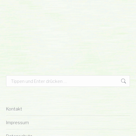
Search:
Kontakt
Impressum