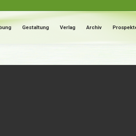
bung
Gestaltung
Verlag
Archiv
Prospekt