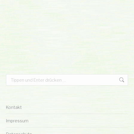
Search:
Kontakt
Impressum