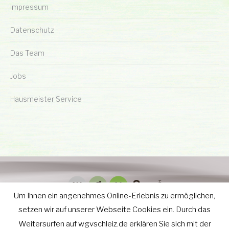
Impressum
Datenschutz
Das Team
Jobs
Hausmeister Service
Um Ihnen ein angenehmes Online-Erlebnis zu ermöglichen,
setzen wir auf unserer Webseite Cookies ein. Durch das
Weitersurfen auf wgvschleiz.de erklären Sie sich mit der