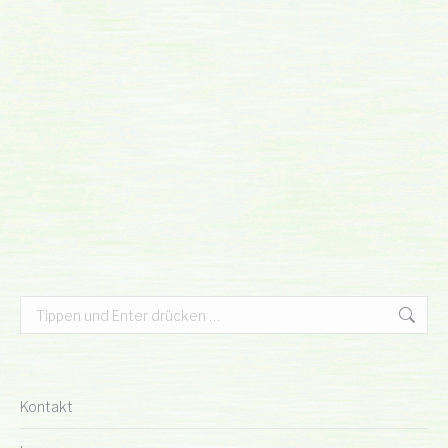
Search:
Kontakt