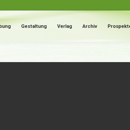
bung
Gestaltung
Verlag
Archiv
Prospekt