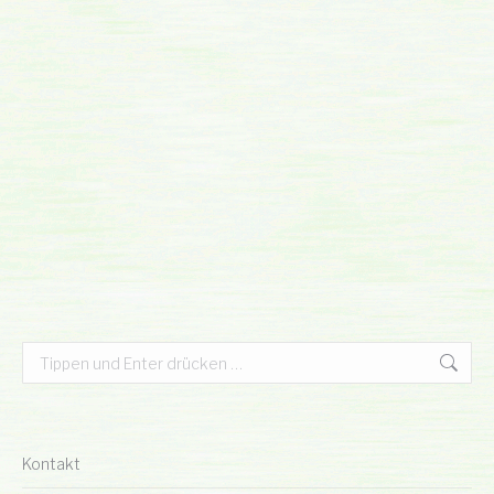
Search:
Kontakt