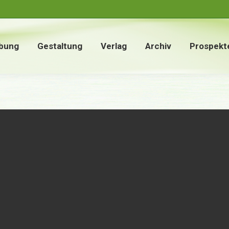
bung
Gestaltung
Verlag
Archiv
Prospekt