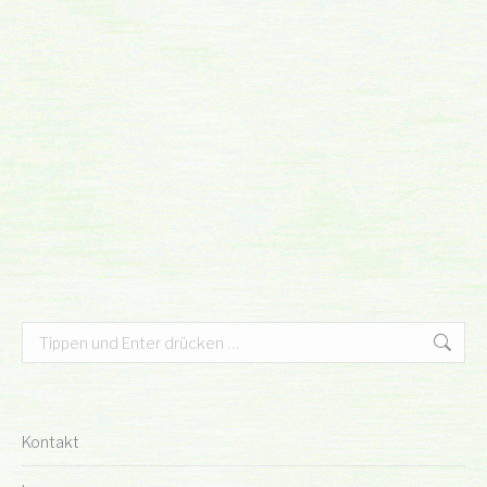
Search:
Kontakt