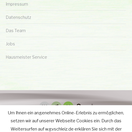
Impressum
Datenschutz
Das Team
Jobs
Hausmeister Service
Um Ihnen ein angenehmes Online-Erlebnis zu ermöglichen,
setzen wir auf unserer Webseite Cookies ein. Durch das
Weitersurfen auf wgvschleiz.de erklären Sie sich mit der