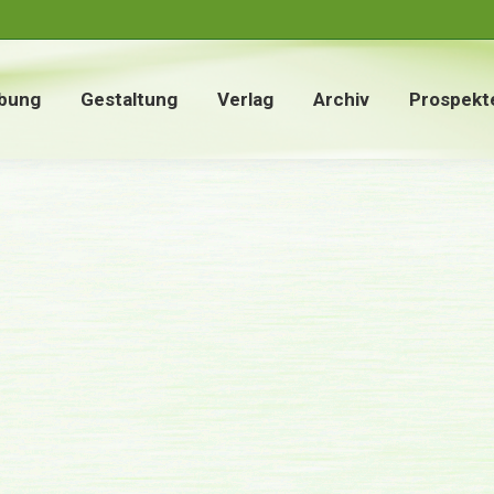
bung
Gestaltung
Verlag
Archiv
Prospekt