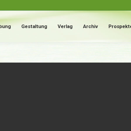
bung
Gestaltung
Verlag
Archiv
Prospekt