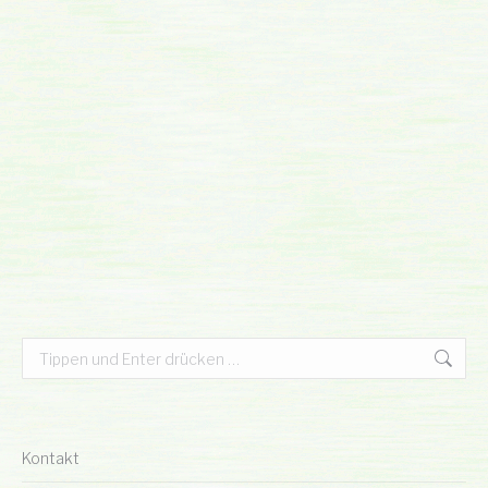
Search:
Kontakt