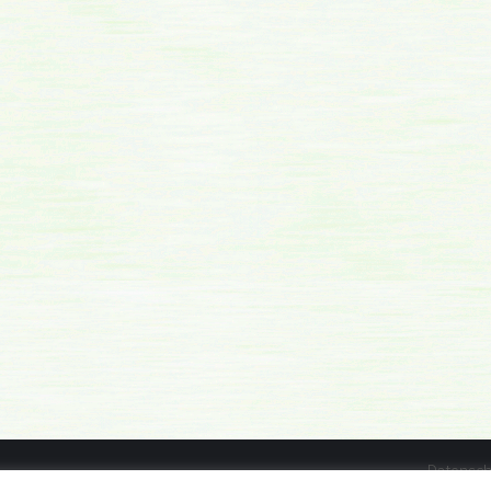
Datensch