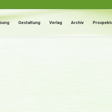
bung
Gestaltung
Verlag
Archiv
Prospekt