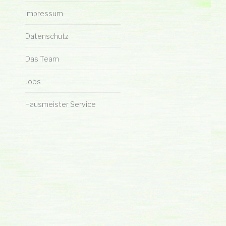
Impressum
Datenschutz
Das Team
Jobs
Hausmeister Service