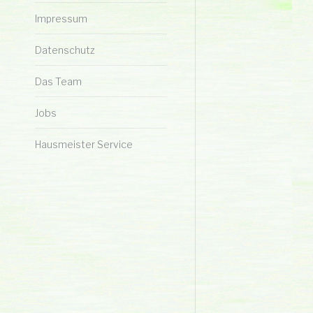
Impressum
Datenschutz
Das Team
Jobs
Hausmeister Service