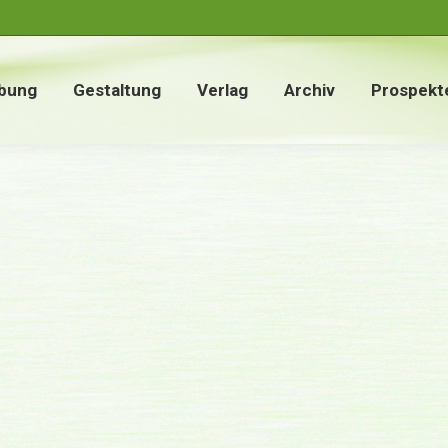
bung
Gestaltung
Verlag
Archiv
Prospekt