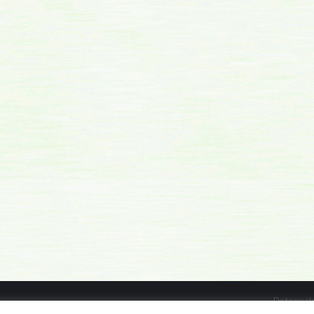
Datensch