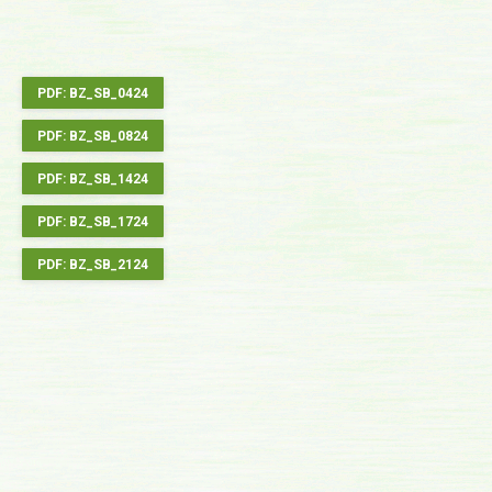
PDF: BZ_SB_0424
PDF: BZ_SB_0824
PDF: BZ_SB_1424
PDF: BZ_SB_1724
PDF: BZ_SB_2124