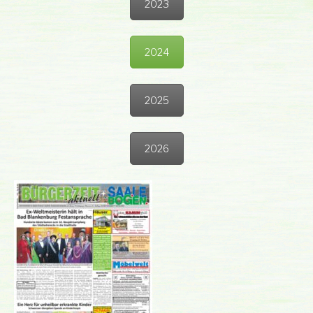
2023
2024
2025
2026