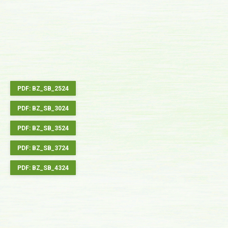
PDF: BZ_SB_2524
PDF: BZ_SB_3024
PDF: BZ_SB_3524
PDF: BZ_SB_3724
PDF: BZ_SB_4324