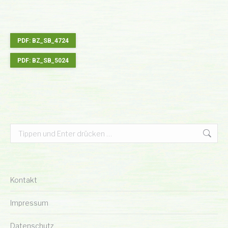
PDF: BZ_SB_4724
PDF: BZ_SB_5024
Search:
Kontakt
Impressum
Datenschutz